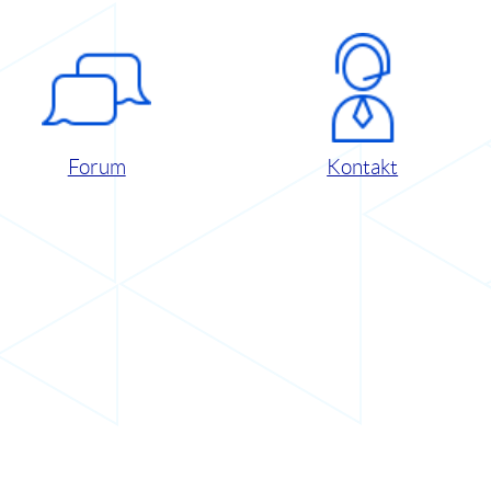
Forum
Kontakt