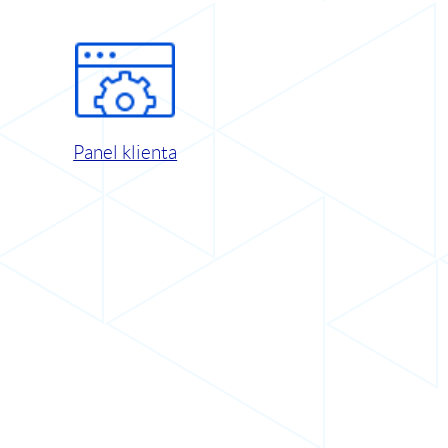
Panel klienta