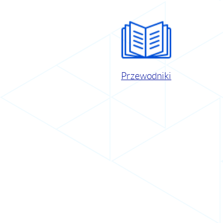
Przewodniki